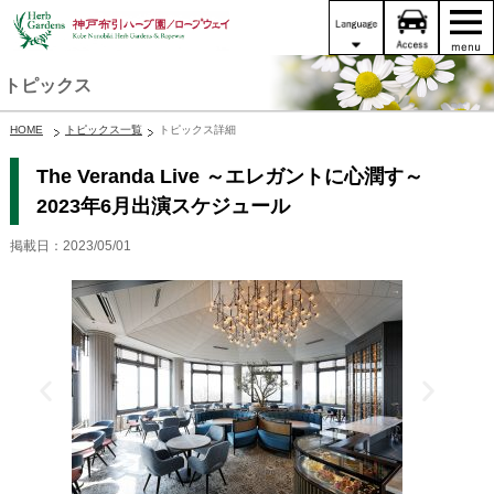
トピックス
HOME
トピックス一覧
トピックス詳細
The Veranda Live ～エレガントに心潤す～
2023年6月出演スケジュール
掲載日：2023/05/01