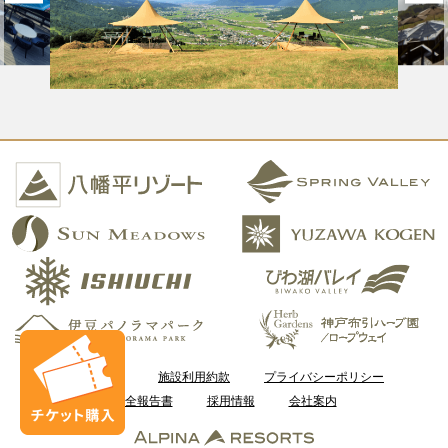
ご利用案内
施設利用約款
プライバシーポリシー
安全報告書
採用情報
会社案内