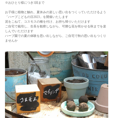
※おひとり様につき1回まで
お子様に植物と触れ、夏休みの楽しい思い出をつくっていただけるよう
「ハーブこどもの日2023」を開催いたします
泥をこねて、コスモスの種を付け、お持ち帰りいただけます
ご自宅で栽培し、生長を観察しながら、可憐な花を咲かせる秋までを楽
しんでいただけます
ハーブ園での夏の体験を思い出しながら、ご自宅で秋の思い出もつくり
ませんか