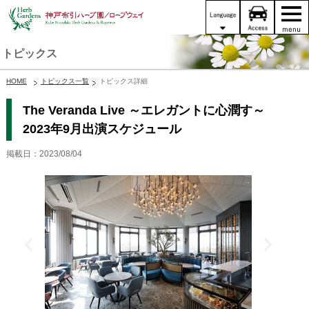
トピックス
HOME
トピックス一覧
トピックス詳細
The Veranda Live ～エレガントに心潤す～
2023年9月出演スケジュール
掲載日：2023/08/04