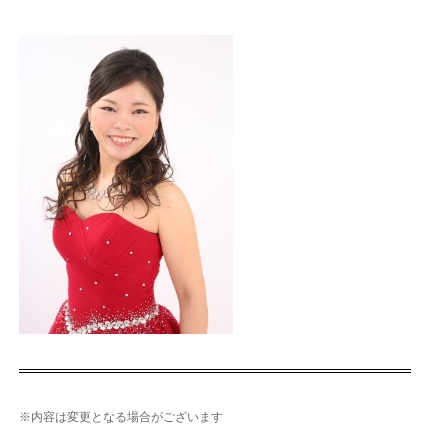
※内容は変更となる場合がございます