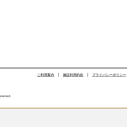
ご利用案内
施設利用約款
プライバシーポリシー
Reserved.