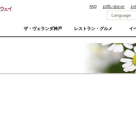
FAQ
お問い合わせ
お
ザ・ヴェランダ神戸
レストラン・グルメ
イ