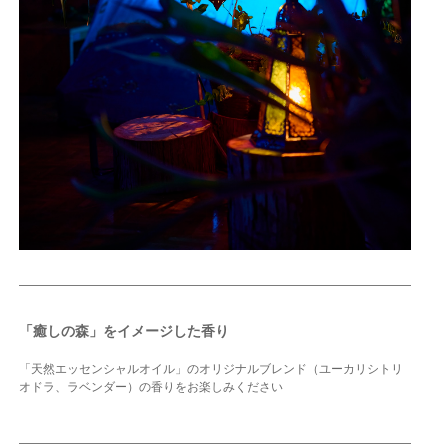
「癒しの森」をイメージした香り
「天然エッセンシャルオイル」のオリジナルブレンド（ユーカリシトリ
オドラ、ラベンダー）の香りをお楽しみください