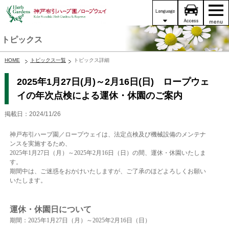
トピックス
HOME
トピックス一覧
トピックス詳細
2025年1月27日(月)～2月16日(日) ロープウェ
イの年次点検による運休・休園のご案内
掲載日：2024/11/26
神戸布引ハーブ園／ロープウェイは、法定点検及び機械設備のメンテナ
ンスを実施するため、
2025年1月27日（月）～2025年2月16日（日）の間、運休・休園いたしま
す。
期間中は、ご迷惑をおかけいたしますが、ご了承のほどよろしくお願い
いたします。
運休・休園日について
期間：2025年1月27日（月）～2025年2月16日（日）