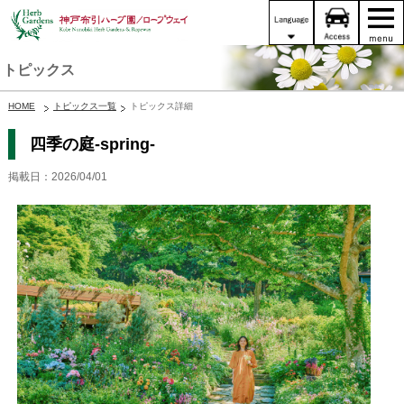
トピックス
HOME
トピックス一覧
トピックス詳細
四季の庭-spring-
掲載日：2026/04/01