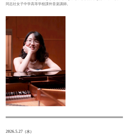
同志社女子中学高等学校課外音楽講師。
2026.5.27
（水）