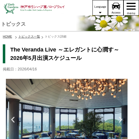
トピックス
HOME
トピックス一覧
トピックス詳細
The Veranda Live ～エレガントに心潤す～
2026年5月出演スケジュール
掲載日：2026/04/16