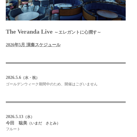
The Veranda Live
～エレガントに心潤す～
2026年5月 演奏スケジュール
2026.5.6
（水・祝）
ゴールデンウィーク期間中のため、開催はございません
2026.5.13
（水）
今田 聡美
（いまだ さとみ）
フルート