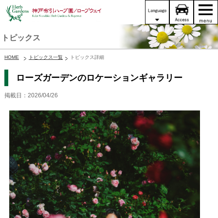
トピックス
HOME
トピックス一覧
トピックス詳細
ローズガーデンのロケーションギャラリー
掲載日：2026/04/26