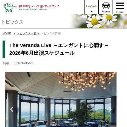
トピックス
HOME
トピックス一覧
トピックス詳細
The Veranda Live ～エレガントに心潤す～
2026年6月出演スケジュール
掲載日：2026/05/21