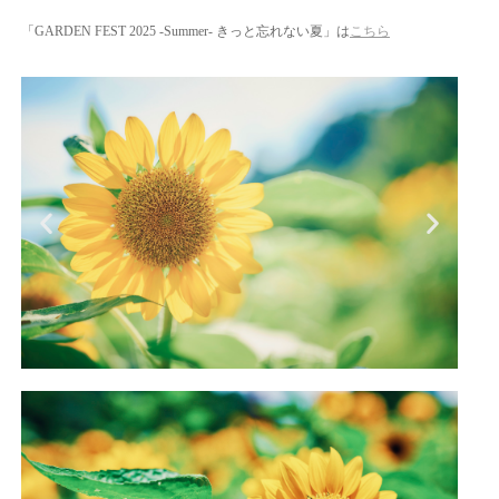
「GARDEN FEST 2025 -Summer- きっと忘れない夏」は
こちら