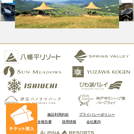
ご利用案内
施設利用約款
プライバシーポリシー
安全報告書
採用情報
会社案内