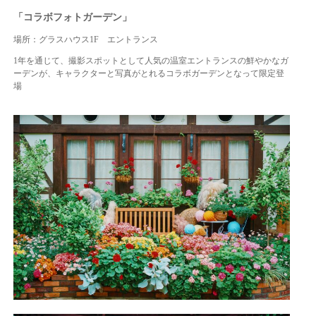
「コラボフォトガーデン」
場所：グラスハウス1F エントランス
1年を通じて、撮影スポットとして人気の温室エントランスの鮮やかなガ
ーデンが、キャラクターと写真がとれるコラボガーデンとなって限定登
場