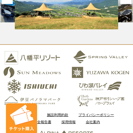
ご利用案内
施設利用約款
プライバシーポリシー
安全報告書
採用情報
会社案内