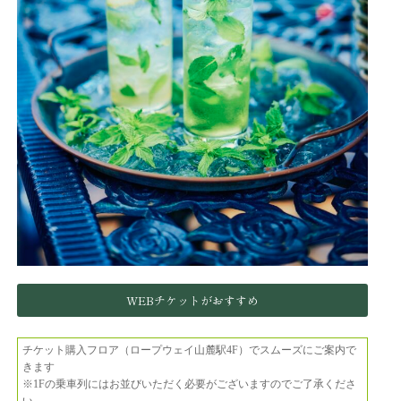
WEBチケットがおすすめ
チケット購入フロア（ロープウェイ山麓駅4F）でスムーズにご案内で
きます
※1Fの乗車列にはお並びいただく必要がございますのでご了承くださ