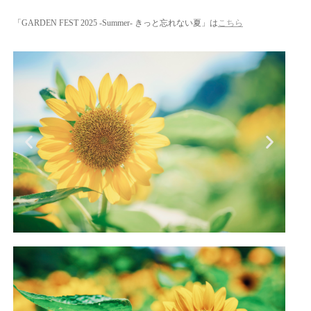
「GARDEN FEST 2025 -Summer- きっと忘れない夏」は
こちら