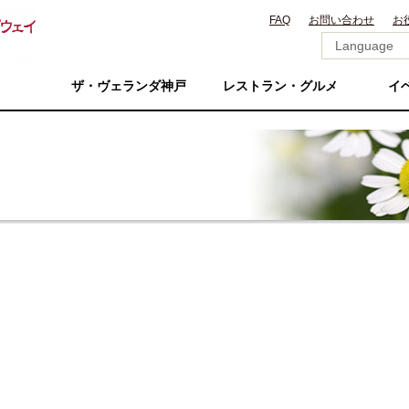
FAQ
お問い合わせ
お
ザ・ヴェランダ神戸
レストラン・グルメ
イ