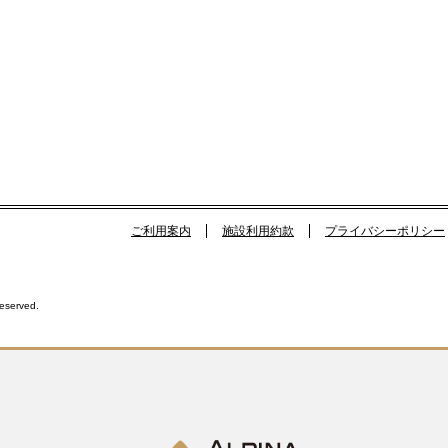
ご利用案内
施設利用約款
プライバシーポリシー
Reserved.