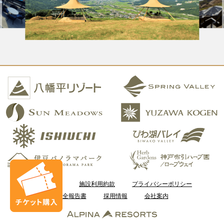
ご利用案内
施設利用約款
プライバシーポリシー
安全報告書
採用情報
会社案内