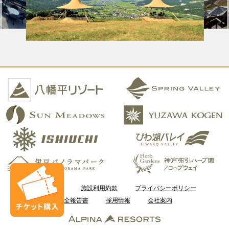
ご利用案内
施設利用約款
プライバシーポリシー
安全報告書
採用情報
会社案内