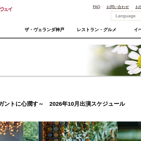
FAQ
お問い合わせ
お
ザ・ヴェランダ神戸
レストラン・グルメ
イ
e ～エレガントに心潤す～ 2026年10月出演スケジュール