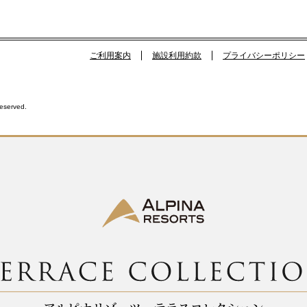
ご利用案内
施設利用約款
プライバシーポリシー
Reserved.