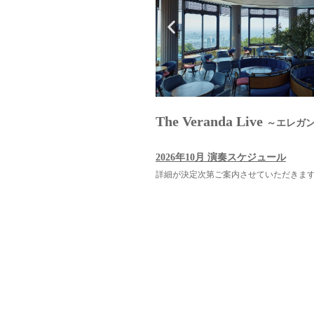
The Veranda Live
～エレガ
2026年10月 演奏スケジュール
詳細が決定次第ご案内させていただきま