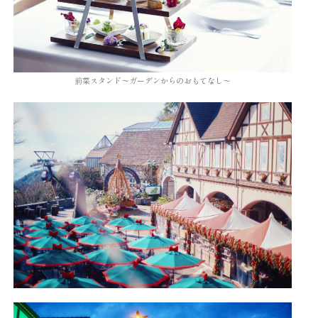
前菜スタンド～ガーデンからのおもてなし～