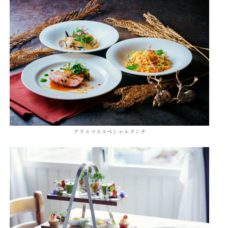
クリスマススペシャルランチ