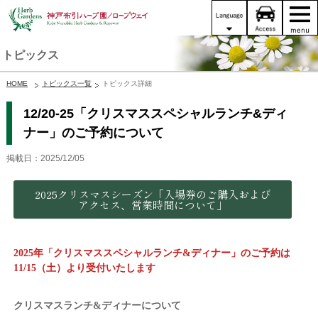
トピックス
HOME
トピックス一覧
トピックス詳細
12/20-25「クリスマススペシャルランチ&ディ
ナー」のご予約について
掲載日：2025/12/05
2025クリスマスシーズン「入場券のご購入および
アクセス、営業時間について」
2025年「クリスマススペシャルランチ&ディナー」のご予約は
11/15（土）より受付いたします
クリスマスランチ&ディナーについて