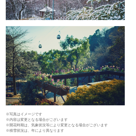
※写真はイメージです
※内容は変更となる場合がございます
※開花時期は、気象状況等により変更となる場合がございます
※積雪状況は、年により異なります