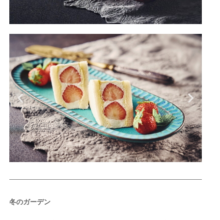
冬のガーデン