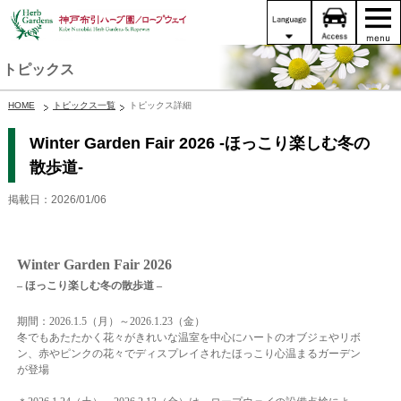
トピックス
HOME
トピックス一覧
トピックス詳細
Winter Garden Fair 2026 -ほっこり楽しむ冬の
散歩道-
掲載日：2026/01/06
Winter Garden Fair 2026
– ほっこり楽しむ冬の散歩道 –
期間：2026.1.5（月）～2026.1.23（金）
冬でもあたたかく花々がきれいな温室を中心にハートのオブジェやリボ
ン、赤やピンクの花々でディスプレイされたほっこり心温まるガーデン
が登場