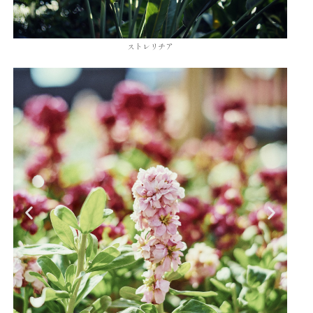
ストレリチア