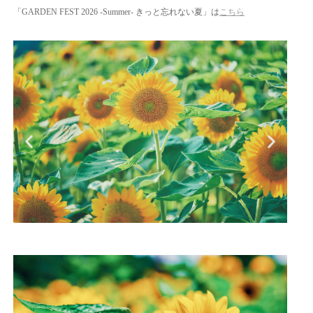
「GARDEN FEST 2026 -Summer- きっと忘れない夏」は
こちら