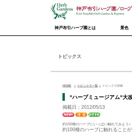
神戸布引ハーブ園とは
景色
トピックス
HOME
トピックス一覧
トピックス詳細
”ハーブミュージアム”大
掲載日：2012/05/13
約100種のハーブにいっぱい触れてみよう♪
約100種のハーブに触れること