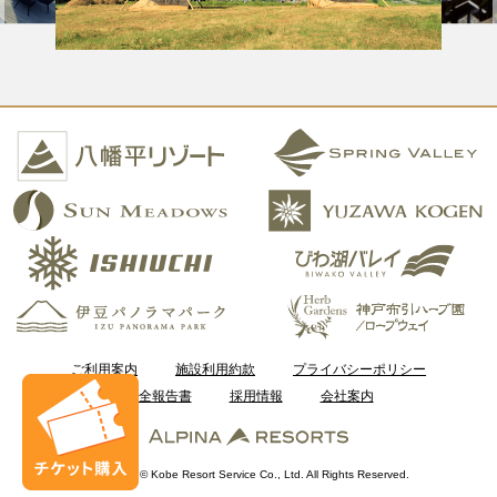
ご利用案内
施設利用約款
プライバシーポリシー
安全報告書
採用情報
会社案内
Copyright © Kobe Resort Service Co., Ltd. All Rights Reserved.