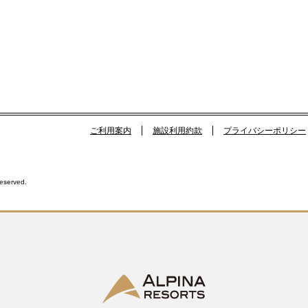
ご利用案内
施設利用約款
プライバシーポリシー
Reserved.