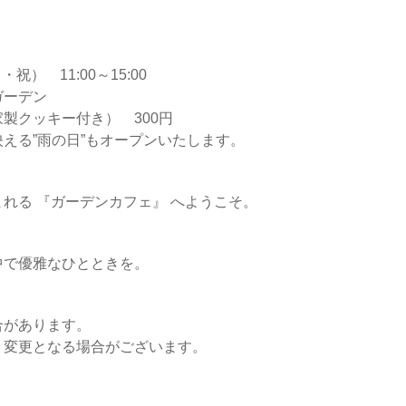
祝） 11:00～15:00
ガーデン
製クッキー付き） 300円
える”雨の日”もオープンいたします。
れる 『ガーデンカフェ』 へようこそ。
中で優雅なひとときを。
合があります。
り変更となる場合がございます。