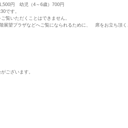
,500円 幼児（4～6歳）700円
:30です。
をご覧いただくことはできません。
階展望プラザなどへご覧になられるために、 席をお立ち頂く
合がございます。