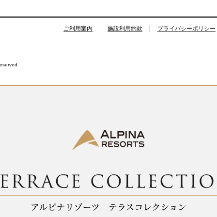
ご利用案内
施設利用約款
プライバシーポリシー
Reserved.