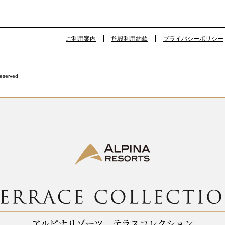
ご利用案内
施設利用約款
プライバシーポリシー
Reserved.