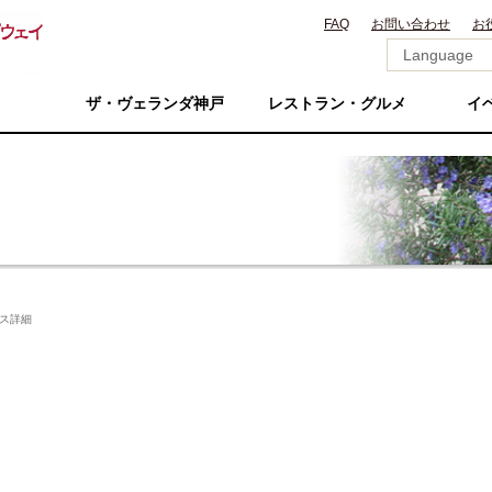
FAQ
お問い合わせ
お
ザ・ヴェランダ神戸
レストラン・グルメ
イ
ス詳細