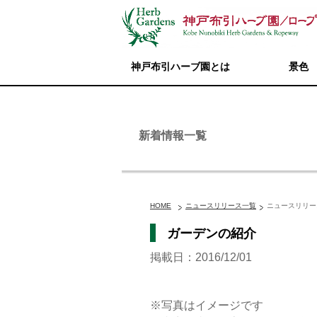
神戸布引ハーブ園とは
景色
新着情報一覧
HOME
ニュースリリース一覧
ニュースリリー
ガーデンの紹介
掲載日：2016/12/01
※写真はイメージです