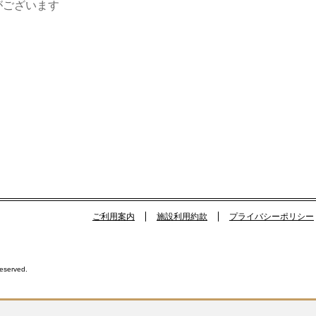
がございます
ご利用案内
施設利用約款
プライバシーポリシー
Reserved.