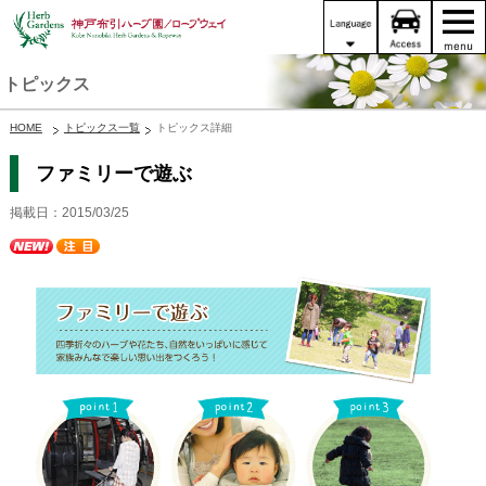
トピックス
HOME
トピックス一覧
トピックス詳細
ファミリーで遊ぶ
掲載日：2015/03/25