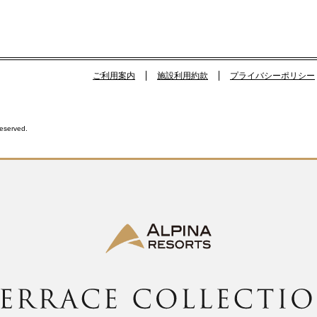
ご利用案内
施設利用約款
プライバシーポリシー
Reserved.