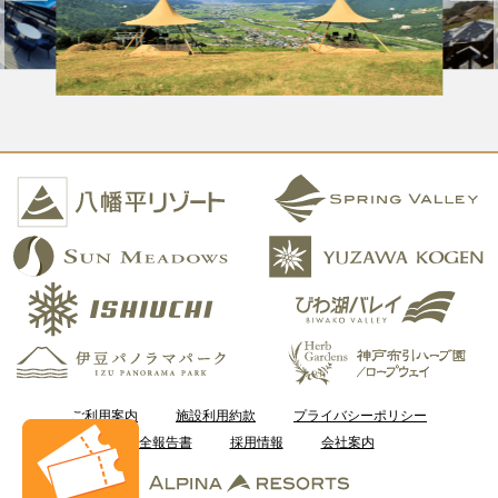
ご利用案内
施設利用約款
プライバシーポリシー
安全報告書
採用情報
会社案内