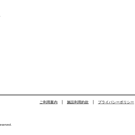
イ
ご利用案内
施設利用約款
プライバシーポリシー
Reserved.