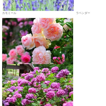
カモミール ラベンダー