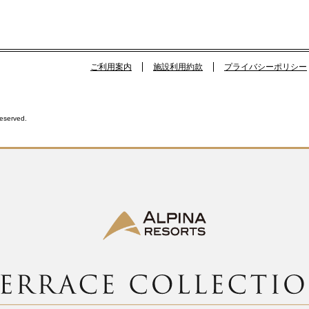
ご利用案内
施設利用約款
プライバシーポリシー
Reserved.