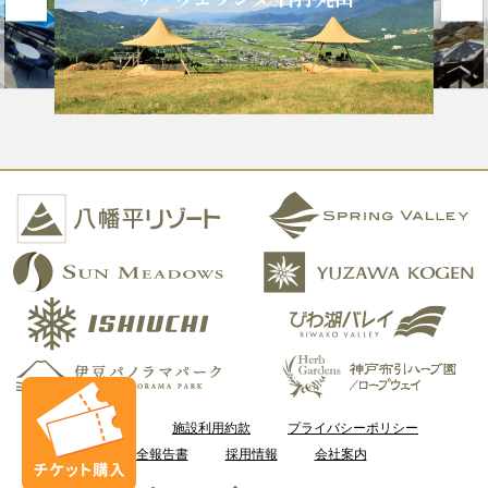
ご利用案内
施設利用約款
プライバシーポリシー
安全報告書
採用情報
会社案内