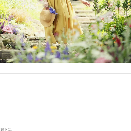
を眼下に、