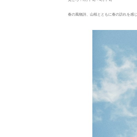
春の風物詩、山桜とともに春の訪れを感