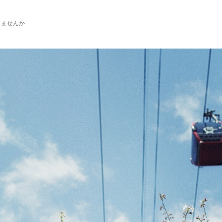
じませんか