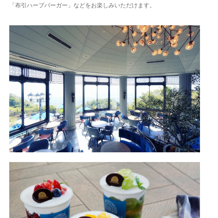
「布引ハーブバーガー」などをお楽しみいただけます。