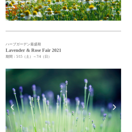
ハーブガーデン最盛期
Lavender & Rose Fair 2021
期間：5/15（土）～7/4（日）