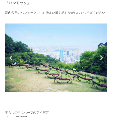
「ハンモック」
園内各所のハンモックで、
心地よい風を感じながらおくつろぎください
暮らしの中にハーブのアイデア