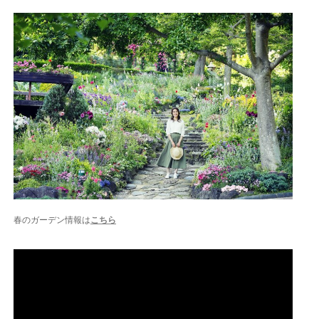
春のガーデン情報は
こちら