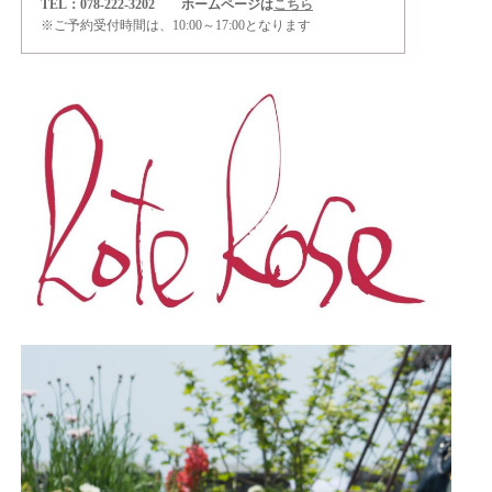
TEL：078-222-3202 ホームページは
こちら
※ご予約受付時間は、10:00～17:00となります