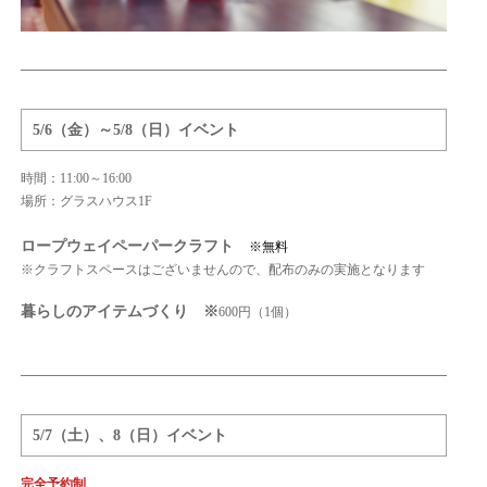
5/6（金）～5/8（日）イベント
時間：11:00～16:00
場所：グラスハウス1F
ロープウェイペーパークラフト
※無料
※クラフトスペースはございませんので、配布のみの実施となります
暮らしのアイテムづくり ※
600円（1個）
5/7（土）、8（日）イベント
完全予約制