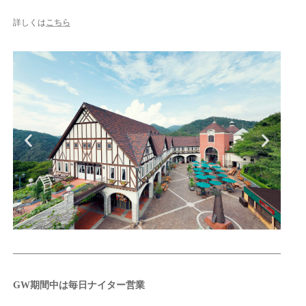
詳しくは
こちら
GW期間中は毎日ナイター営業