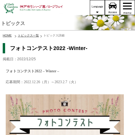
トピックス
HOME
トピックス一覧
トピックス詳細
フォトコンテスト2022 -Winter-
掲載日：2022/12/25
フォトコンテスト2022 – Winter –
応募期間：2022.12.26
（月）～2023.2.7（火）