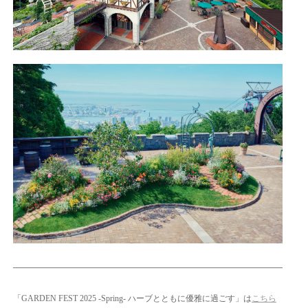
「GARDEN FEST 2025 -Spring- ハーブとともに優雅に過ごす」は
こちら