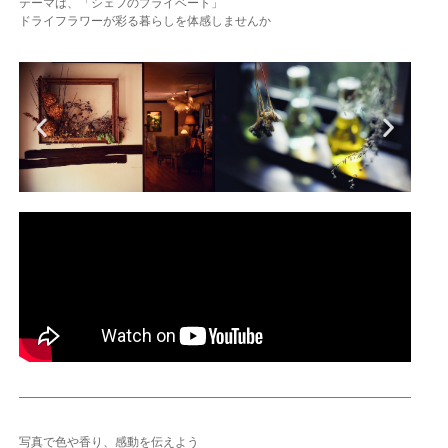
テーマは、「シェフのプライベート」
ドライフラワーが彩る暮らしを体感しませんか
写真で色や香り、感動を伝えよう