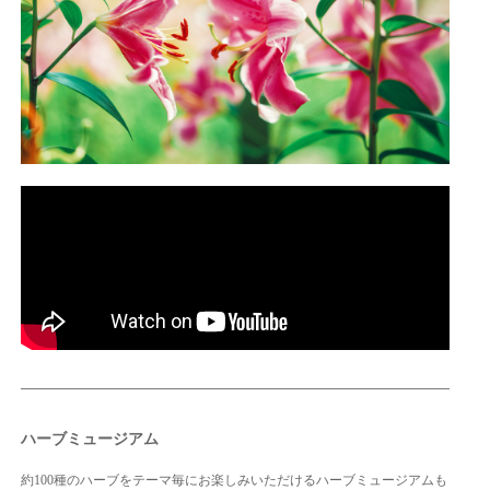
ハーブミュージアム
約100種のハーブをテーマ毎にお楽しみいただけるハーブミュージアムも