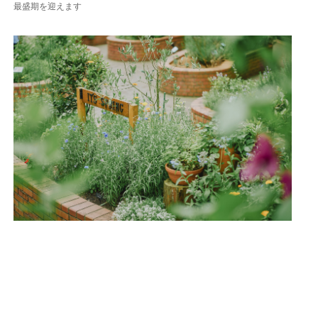
最盛期を迎えます