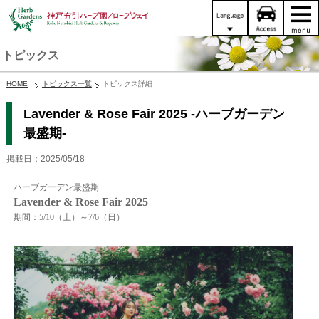
トピックス
HOME
トピックス一覧
トピックス詳細
Lavender & Rose Fair 2025 -ハーブガーデン
最盛期-
掲載日：2025/05/18
ハーブガーデン最盛期
Lavender & Rose Fair 2025
期間：5/10（土）～7/6（日）