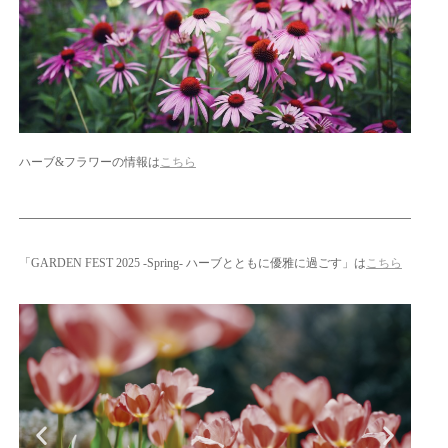
ハーブ&フラワーの情報は
こちら
「GARDEN FEST 2025 -Spring- ハーブとともに優雅に過ごす」は
こちら