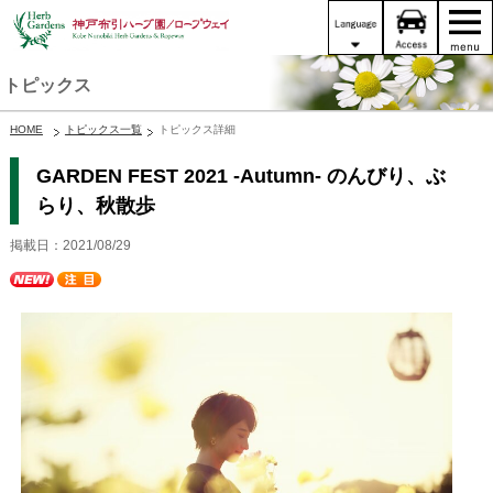
トピックス
HOME
トピックス一覧
トピックス詳細
GARDEN FEST 2021 -Autumn- のんびり、ぶ
らり、秋散歩
掲載日：2021/08/29