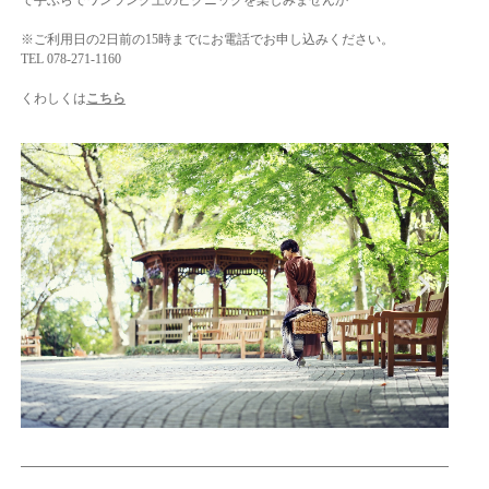
※ご利用日の2日前の15時までにお電話でお申し込みください。
TEL 078-271-1160
くわしくは
こちら