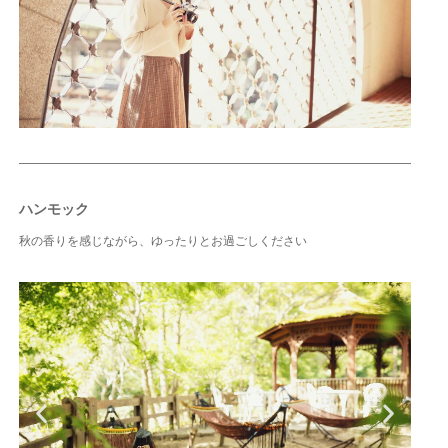
ハンモック
秋の香りを感じながら、ゆったりとお過ごし
ください