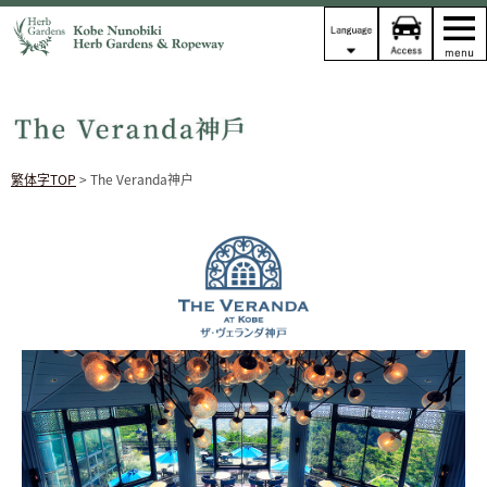
繁体字TOP
> The Veranda神戶