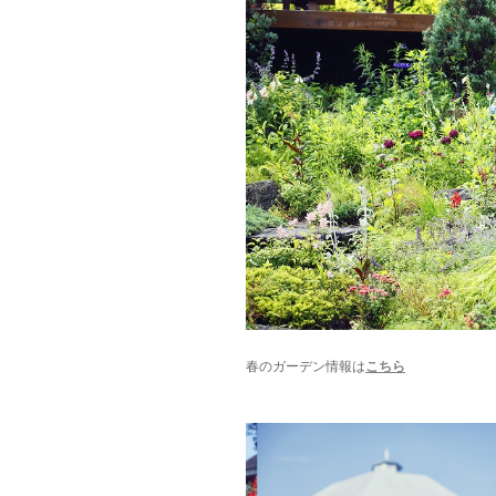
春のガーデン情報は
こちら