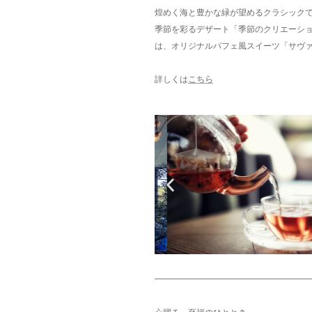
煌めく海と豊かな緑が望めるクラシックで
季節を彩るデザート「季節のクリエーショ
は、オリジナルパフェ風スイーツ「サヴ
詳しくは
こちら