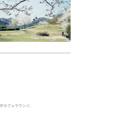
2Fカフェラウンジ、